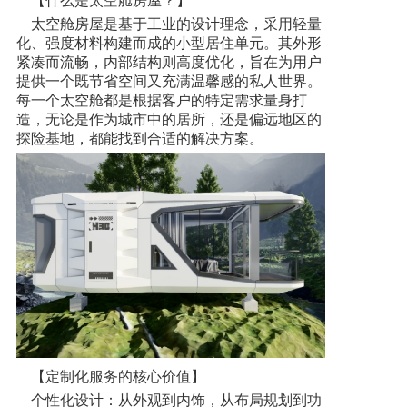
【什么是太空舱房屋？】
太空舱房屋是基于工业的设计理念，采用轻量
化、强度材料构建而成的小型居住单元。其外形
紧凑而流畅，内部结构则高度优化，旨在为用户
提供一个既节省空间又充满温馨感的私人世界。
每一个太空舱都是根据客户的特定需求量身打
造，无论是作为城市中的居所，还是偏远地区的
探险基地，都能找到合适的解决方案。
【定制化服务的核心价值】
个性化设计：从外观到内饰，从布局规划到功