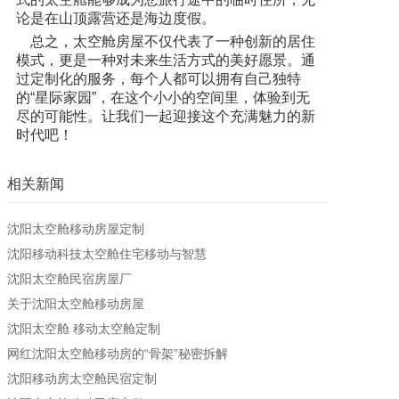
论是在山顶露营还是海边度假。
总之，太空舱房屋不仅代表了一种创新的居住
模式，更是一种对未来生活方式的美好愿景。通
过定制化的服务，每个人都可以拥有自己独特
的“星际家园”，在这个小小的空间里，体验到无
尽的可能性。让我们一起迎接这个充满魅力的新
时代吧！
相关新闻
沈阳太空舱移动房屋定制
沈阳移动科技太空舱住宅移动与智慧
沈阳太空舱民宿房屋厂
关于沈阳太空舱移动房屋
沈阳太空舱 移动太空舱定制
网红沈阳太空舱移动房的“骨架”秘密拆解
沈阳移动房太空舱民宿定制