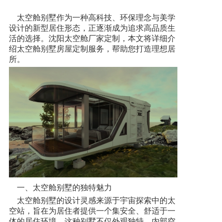
太空舱别墅作为一种高科技、环保理念与美学
设计的新型居住形态，正逐渐成为追求高品质生
活的选择。沈阳太空舱厂家定制，本文将详细介
绍太空舱别墅房屋定制服务，帮助您打造理想居
所。
一、太空舱别墅的独特魅力
太空舱别墅的设计灵感来源于宇宙探索中的太
空站，旨在为居住者提供一个集安全、舒适于一
体的居住环境。这种别墅不仅外观独特，内部空