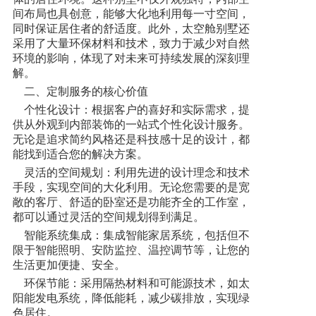
间布局也具创意，能够大化地利用每一寸空间，
同时保证居住者的舒适度。此外，太空舱别墅还
采用了大量环保材料和技术，致力于减少对自然
环境的影响，体现了对未来可持续发展的深刻理
解。
二、定制服务的核心价值
个性化设计：根据客户的喜好和实际需求，提
供从外观到内部装饰的一站式个性化设计服务。
无论是追求简约风格还是科技感十足的设计，都
能找到适合您的解决方案。
灵活的空间规划：利用先进的设计理念和技术
手段，实现空间的大化利用。无论您需要的是宽
敞的客厅、舒适的卧室还是功能齐全的工作室，
都可以通过灵活的空间规划得到满足。
智能系统集成：集成智能家居系统，包括但不
限于智能照明、安防监控、温控调节等，让您的
生活更加便捷、安全。
环保节能：采用隔热材料和可能源技术，如太
阳能发电系统，降低能耗，减少碳排放，实现绿
色居住。