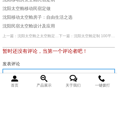
沈阳太空舱移动民宿定做
沈阳移动太空舱房子：自由生活之选
沈阳民宿太空舱设计及应用
上一篇：沈阳太空舱之太空舱定制多少钱
下一篇：沈阳太空舱定制 100平方太空舱房子
暂时还没有评论，当第一个评论者吧！
发表评论
首页
产品展示
关于我们
一键拨打