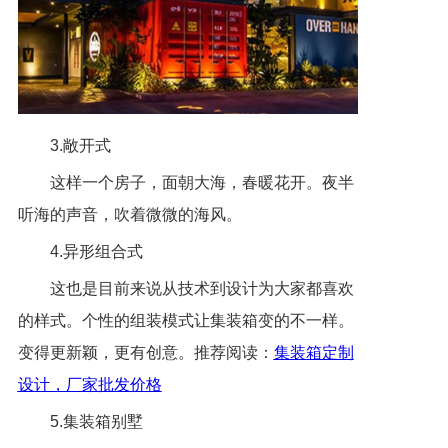
3.敞开式
这样一个房子，面朝大海，春暖花开。夜半
听海的声音，吹着微微的海风。
4.异形组合式
这也是目前来说从技术到设计为大家都喜欢
的样式。个性的组装模式让集装箱变的不一样。
变得更新颖，更有创意。推荐阅读：
集装箱定制
设计，厂家批发价格
5.集装箱别墅