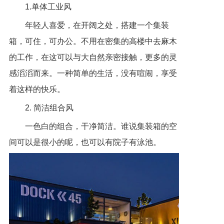
1.单体工业风
年轻人喜爱，在开阔之处，搭建一个集装
箱，可住，可办公。不用在密集的高楼中去麻木
的工作，在这可以与大自然亲密接触，更多的灵
感滔滔而来。一种简单的生活，没有喧闹，享受
着这样的快乐。
2. 简洁组合风
一色白的组合，干净简洁。谁说集装箱的空
间可以是很小的呢，也可以有院子有泳池。