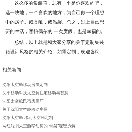
这么多的集装箱，总有一个是你喜欢的吧，
选一块地，一个喜欢的地方，为自己做一个理想
中的房子。或宽敞，或温馨。总之，过上自己想
要的生活，哪怕偶尔的 一次度假，也是幸福的。
总结，以上就是和大家分享的关于定制集装
箱设计风格的相关介绍。如需定制，欢迎咨询。
相关新闻
沈阳太空舱移动房屋定制
沈阳移动科技太空舱住宅移动与智慧
沈阳太空舱民宿房屋厂
关于沈阳太空舱移动房屋
沈阳太空舱 移动太空舱定制
网红沈阳太空舱移动房的“骨架”秘密拆解