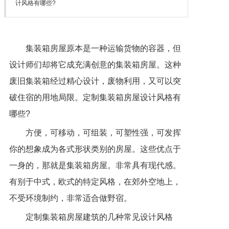
计风格有哪些?
集装箱房屋原本是一种运输货物的容器，但
设计师们却将它成充满创意的集装箱房屋。这种
废旧集装箱经过精心设计，废物利用，又可以突
破住宿的用地局限。定制集装箱房屋设计风格有
哪些?
方便，可移动，可组装，可塑性强，可发挥
你的想象成为各式形状类别的房屋。这些优点于
一身的，那就是集装箱房屋。非常具有现代感。
有别于中式，欧式的特定风格，在郊外空地上，
不受环境制约，非常适合做野宿。
定制集装箱房屋建筑的几种常见设计风格